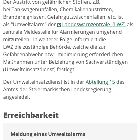
Der Austritt von gefährlichen Stoffen, z.B.
bei Tankwagenunfällen, Chemikalienaustritten,
Brandereignissen, Gefahrgutzwischenfällen, etc. ist
als "Umweltalarm" der
Landeswarnzentrale (LWZ)
als
zentrale Meldestelle für Alarmierungen umgehend
mitzuteilen. In weiterer Folge informiert die
LWZ die zuständige Behörde, welche die zur
Gefahrenabwehr bzw. -minimierung erforderlichen
Maßnahmen unter Beiziehung von Sachverständigen
(Umwelteinsatzdienst) festlegt.
Der Umwelteinsatzdienst ist in der
Abteilung 15
des
Amtes der Steiermärkischen Landesregierung
angesiedelt.
Erreichbarkeit
Meldung eines Umweltalarms