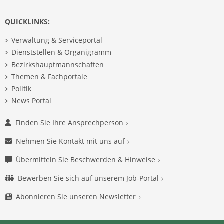
QUICKLINKS:
Verwaltung & Serviceportal
Dienststellen & Organigramm
Bezirkshauptmannschaften
Themen & Fachportale
Politik
News Portal
Finden Sie Ihre Ansprechperson
Nehmen Sie Kontakt mit uns auf
Übermitteln Sie Beschwerden & Hinweise
Bewerben Sie sich auf unserem Job-Portal
Abonnieren Sie unseren Newsletter