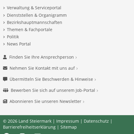
Verwaltung & Serviceportal
Dienststellen & Organigramm
Bezirkshauptmannschaften
Themen & Fachportale
Politik
News Portal
Finden Sie Ihre Ansprechperson
Nehmen Sie Kontakt mit uns auf
Übermitteln Sie Beschwerden & Hinweise
Bewerben Sie sich auf unserem Job-Portal
Abonnieren Sie unseren Newsletter
© 2026 Land Steiermark |
Impressum
|
Datenschutz
|
Barrierefreiheitserklärung
|
Sitemap