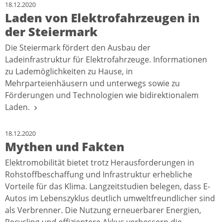
18.12.2020
Laden von Elektrofahrzeugen in
der Steiermark
Die Steiermark fördert den Ausbau der
Ladeinfrastruktur für Elektrofahrzeuge. Informationen
zu Lademöglichkeiten zu Hause, in
Mehrparteienhäusern und unterwegs sowie zu
Förderungen und Technologien wie bidirektionalem
Laden.
18.12.2020
Mythen und Fakten
Elektromobilität bietet trotz Herausforderungen in
Rohstoffbeschaffung und Infrastruktur erhebliche
Vorteile für das Klima. Langzeitstudien belegen, dass E-
Autos im Lebenszyklus deutlich umweltfreundlicher sind
als Verbrenner. Die Nutzung erneuerbarer Energien,