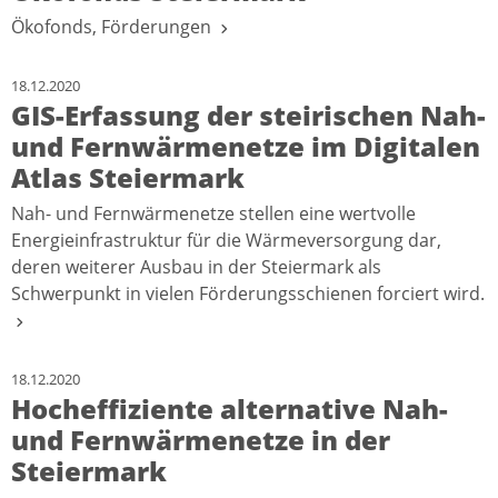
Ökofonds, Förderungen
18.12.2020
GIS-Erfassung der steirischen Nah-
und Fernwärmenetze im Digitalen
Atlas Steiermark
Nah- und Fernwärmenetze stellen eine wertvolle
Energieinfrastruktur für die Wärmeversorgung dar,
deren weiterer Ausbau in der Steiermark als
Schwerpunkt in vielen Förderungsschienen forciert wird.
18.12.2020
Hocheffiziente alternative Nah-
und Fernwärmenetze in der
Steiermark