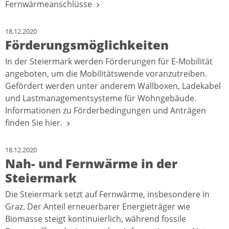
Fernwärmeanschlüsse
18.12.2020
Förderungsmöglichkeiten
In der Steiermark werden Förderungen für E-Mobilität
angeboten, um die Mobilitätswende voranzutreiben.
Gefördert werden unter anderem Wallboxen, Ladekabel
und Lastmanagementsysteme für Wohngebäude.
Informationen zu Förderbedingungen und Anträgen
finden Sie hier.
18.12.2020
Nah- und Fernwärme in der
Steiermark
Die Steiermark setzt auf Fernwärme, insbesondere in
Graz. Der Anteil erneuerbarer Energieträger wie
Biomasse steigt kontinuierlich, während fossile