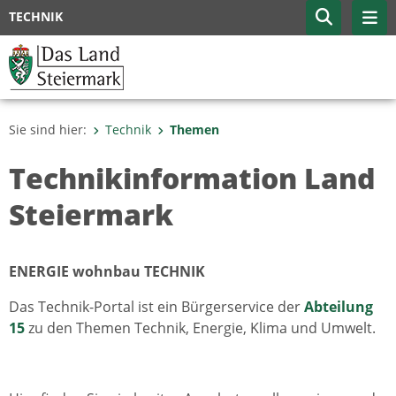
TECHNIK
Sie sind hier:
Technik
Themen
Technikinformation Land
Steiermark
ENERGIE wohnbau TECHNIK
Das Technik-Portal ist ein Bürgerservice der
Abteilung
15
zu den Themen Technik, Energie, Klima und Umwelt.