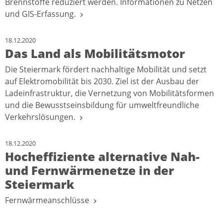
Brennstoffe reduziert werden. Informationen zu Netzen
und GIS-Erfassung.
18.12.2020
Das Land als Mobilitätsmotor
Die Steiermark fördert nachhaltige Mobilität und setzt
auf Elektromobilität bis 2030. Ziel ist der Ausbau der
Ladeinfrastruktur, die Vernetzung von Mobilitätsformen
und die Bewusstseinsbildung für umweltfreundliche
Verkehrslösungen.
18.12.2020
Hocheffiziente alternative Nah-
und Fernwärmenetze in der
Steiermark
Fernwärmeanschlüsse