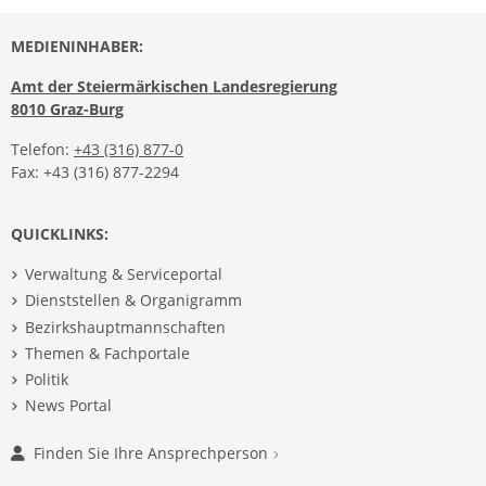
MEDIENINHABER:
Amt der Steiermärkischen Landesregierung
8010 Graz-Burg
Telefon:
+43 (316) 877-0
Fax: +43 (316) 877-2294
QUICKLINKS:
Verwaltung & Serviceportal
Dienststellen & Organigramm
Bezirkshauptmannschaften
Themen & Fachportale
Politik
News Portal
Finden Sie Ihre Ansprechperson