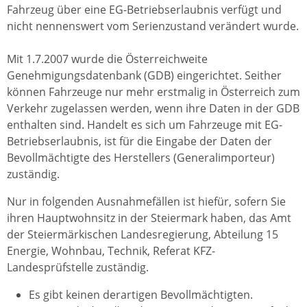
Fahrzeug über eine EG-Betriebserlaubnis verfügt und
nicht nennenswert vom Serienzustand verändert wurde.
Mit 1.7.2007 wurde die Österreichweite
Genehmigungsdatenbank (GDB) eingerichtet. Seither
können Fahrzeuge nur mehr erstmalig in Österreich zum
Verkehr zugelassen werden, wenn ihre Daten in der GDB
enthalten sind. Handelt es sich um Fahrzeuge mit EG-
Betriebserlaubnis, ist für die Eingabe der Daten der
Bevollmächtigte des Herstellers (Generalimporteur)
zuständig.
Nur in folgenden Ausnahmefällen ist hiefür, sofern Sie
ihren Hauptwohnsitz in der Steiermark haben, das Amt
der Steiermärkischen Landesregierung, Abteilung 15
Energie, Wohnbau, Technik, Referat KFZ-
Landesprüfstelle zuständig.
Es gibt keinen derartigen Bevollmächtigten.