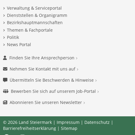
Verwaltung & Serviceportal
Dienststellen & Organigramm
Bezirkshauptmannschaften
Themen & Fachportale
Politik
News Portal
Finden Sie Ihre Ansprechperson
Nehmen Sie Kontakt mit uns auf
Übermitteln Sie Beschwerden & Hinweise
Bewerben Sie sich auf unserem Job-Portal
Abonnieren Sie unseren Newsletter
© 2026 Land Steiermark |
Impressum
|
Datenschutz
|
Barrierefreiheitserklärung
|
Sitemap