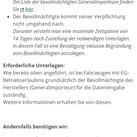
Die Liste der bevollmächtigten Generalimporteure finden
Sie
hier
.
Der Bevollmächtigte kommt seiner Verpflichtung
nicht umgehend nach.
Darunter versteht man eine maximale Zeitspanne von
14 Tagen nach Zustellung der notwendigen Unterlagen.
In diesem Fall ist eine Bestätigung inklusive Begründung
vom Bevollmächtigten vorzulegen.
Erforderliche Unterlagen:
Wie bereits oben angeführt, ist bei Fahrzeugen mit EG-
Betriebserlaubnis grundsätzlich der Bevollmächtigte des
Herstellers (Generalimporteur) für die Dateneingabe
zuständig.
Weitere Informationen erhalten Sie von diesen.
Andernfalls benötigen wir: