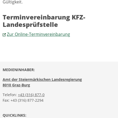
Gültigkeit.
Terminvereinbarung KFZ-
Landesprüfstelle
Zur Online-Terminvereinbarung
MEDIENINHABER:
Amt der Steiermärkischen Landesregierung
8010 Graz-Burg
Telefon:
+43 (316) 877-0
Fax: +43 (316) 877-2294
QUICKLINKS: