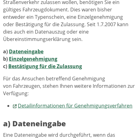
Straßenverkehr zulassen wollen, benötigen Sie ein
gültiges Fahrzeugdokument. Dies waren bisher
entweder ein Typenschein, eine Einzelgenehmigung
oder Bestätigung für die Zulassung. Seit 1.7.2007 kann
dies auch ein Datenauszug oder eine
Übereinstimmungserklärung sein.
a)
Dateneingabe
b)
Einzelgenehmigung
c)
Bestätigung für die Zulassung
Für das Ansuchen betreffend Genehmigung
von Fahrzeugen, stehen Ihnen weitere Informationen zur
Verfügung:
Detailinformationen für Genehmigungsverfahren
a) Dateneingabe
Eine Dateneingabe wird durchgeführt, wenn das