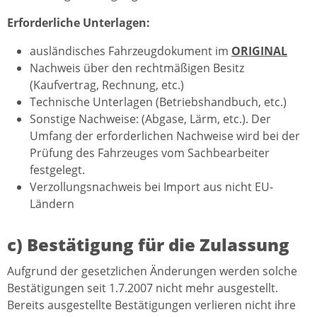
Erforderliche Unterlagen:
ausländisches Fahrzeugdokument im
ORIGINAL
Nachweis über den rechtmäßigen Besitz
(Kaufvertrag, Rechnung, etc.)
Technische Unterlagen (Betriebshandbuch, etc.)
Sonstige Nachweise: (Abgase, Lärm, etc.). Der
Umfang der erforderlichen Nachweise wird bei der
Prüfung des Fahrzeuges vom Sachbearbeiter
festgelegt.
Verzollungsnachweis bei Import aus nicht EU-
Ländern
c) Bestätigung für die Zulassung
Aufgrund der gesetzlichen Änderungen werden solche
Bestätigungen seit 1.7.2007 nicht mehr ausgestellt.
Bereits ausgestellte Bestätigungen verlieren nicht ihre