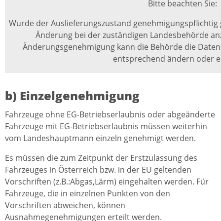
Bitte beachten Sie:
Wurde der Auslieferungszustand genehmigungspflichtig g
Änderung bei der zuständigen Landesbehörde anz
Änderungsgenehmigung kann die Behörde die Daten
entsprechend ändern oder e
b) Einzelgenehmigung
Fahrzeuge ohne EG-Betriebserlaubnis oder abgeänderte
Fahrzeuge mit EG-Betriebserlaubnis müssen weiterhin
vom Landeshauptmann einzeln genehmigt werden.
Es müssen die zum Zeitpunkt der Erstzulassung des
Fahrzeuges in Österreich bzw. in der EU geltenden
Vorschriften (z.B.:Abgas,Lärm) eingehalten werden. Für
Fahrzeuge, die in einzelnen Punkten von den
Vorschriften abweichen, können
Ausnahmegenehmigungen erteilt werden.