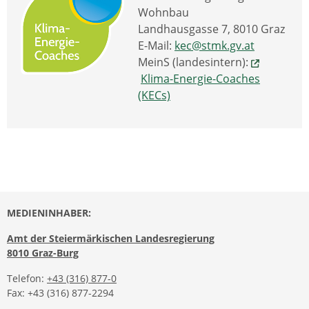
Wohnbau
Landhausgasse 7, 8010 Graz
E-Mail:
kec@stmk.gv.at
MeinS (landesintern):
Klima-Energie-Coaches
(KECs)
MEDIENINHABER:
Amt der Steiermärkischen Landesregierung
8010 Graz-Burg
Telefon:
+43 (316) 877-0
Fax: +43 (316) 877-2294