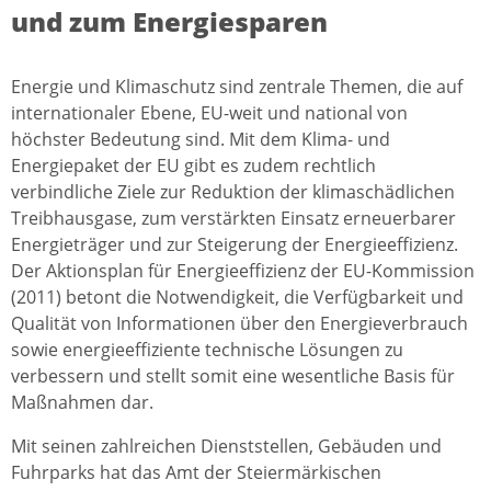
und zum Energiesparen
Energie und Klimaschutz sind zentrale Themen, die auf
internationaler Ebene, EU-weit und national von
höchster Bedeutung sind. Mit dem Klima- und
Energiepaket der EU gibt es zudem rechtlich
verbindliche Ziele zur Reduktion der klimaschädlichen
Treibhausgase, zum verstärkten Einsatz erneuerbarer
Energieträger und zur Steigerung der Energieeffizienz.
Der Aktionsplan für Energieeffizienz der EU-Kommission
(2011) betont die Notwendigkeit, die Verfügbarkeit und
Qualität von Informationen über den Energieverbrauch
sowie energieeffiziente technische Lösungen zu
verbessern und stellt somit eine wesentliche Basis für
Maßnahmen dar.
Mit seinen zahlreichen Dienststellen, Gebäuden und
Fuhrparks hat das Amt der Steiermärkischen