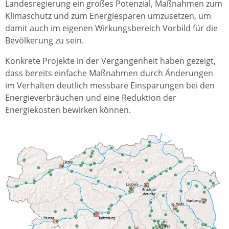
Landesregierung ein großes Potenzial, Maßnahmen zum
Klimaschutz und zum Energiesparen umzusetzen, um
damit auch im eigenen Wirkungsbereich Vorbild für die
Bevölkerung zu sein.
Konkrete Projekte in der Vergangenheit haben gezeigt,
dass bereits einfache Maßnahmen durch Änderungen
im Verhalten deutlich messbare Einsparungen bei den
Energieverbräuchen und eine Reduktion der
Energiekosten bewirken können.