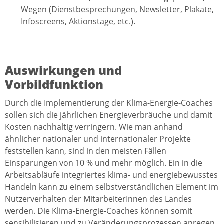
Wegen (Dienstbesprechungen, Newsletter, Plakate,
Infoscreens, Aktionstage, etc.).
Auswirkungen und
Vorbildfunktion
Durch die Implementierung der Klima-Energie-Coaches
sollen sich die jährlichen Energieverbräuche und damit
Kosten nachhaltig verringern. Wie man anhand
ähnlicher nationaler und internationaler Projekte
feststellen kann, sind in den meisten Fällen
Einsparungen von 10 % und mehr möglich. Ein in die
Arbeitsabläufe integriertes klima- und energiebewusstes
Handeln kann zu einem selbstverständlichen Element im
Nutzerverhalten der MitarbeiterInnen des Landes
werden. Die Klima-Energie-Coaches können somit
sensibilisieren und zu Veränderungsprozessen anregen.