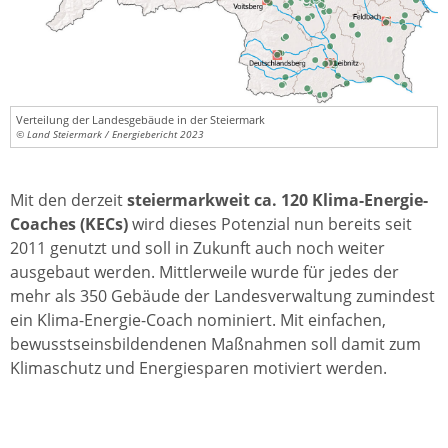
Verteilung der Landesgebäude in der Steiermark
© Land Steiermark / Energiebericht 2023
Mit den derzeit
steiermarkweit ca. 120 Klima-Energie-
Coaches (KECs)
wird dieses Potenzial nun bereits seit
2011 genutzt und soll in Zukunft auch noch weiter
ausgebaut werden. Mittlerweile wurde für jedes der
mehr als 350 Gebäude der Landesverwaltung zumindest
ein Klima-Energie-Coach nominiert. Mit einfachen,
bewusstseinsbildendenen Maßnahmen soll damit zum
Klimaschutz und Energiesparen motiviert werden.