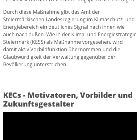
Durch diese Maßnahme gibt das Amt der
Steiermärkischen Landesregierung im Klimaschutz- und
Energiebereich ein deutliches Signal nach innen wie
auch nach außen. Wie in der Klima- und Energiestrategie
Steiermark (KESS) als Maßnahme vorgesehen, wird
damit aktiv Vorbildfunktion übernommen und die
Glaubwürdigkeit der Verwaltung gegenüber der
Bevölkerung unterstrichen.
KECs - Motivatoren, Vorbilder und
Zukunftsgestalter