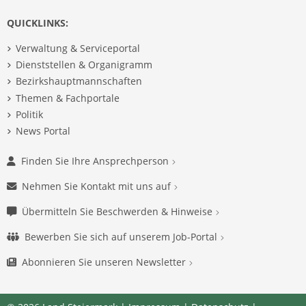
QUICKLINKS:
Verwaltung & Serviceportal
Dienststellen & Organigramm
Bezirkshauptmannschaften
Themen & Fachportale
Politik
News Portal
Finden Sie Ihre Ansprechperson
Nehmen Sie Kontakt mit uns auf
Übermitteln Sie Beschwerden & Hinweise
Bewerben Sie sich auf unserem Job-Portal
Abonnieren Sie unseren Newsletter