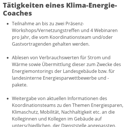
Tätigkeiten eines Klima-Energie-
Coaches
Teilnahme an bis zu zwei Präsenz-
Workshops/Vernetzungstreffen und 4 Webinaren
pro Jahr, die vom Koordinationsteam und/oder
Gastvortragenden gehalten werden.
Ablesen von Verbrauchswerten für Strom und
Wärme sowie Übermittlung dieser zum Zwecke des
Energiemontorings der Landesgebäude bzw. für
landesinterne Energiesparwettbewerbe und -
pakete.
Weitergabe von aktuellen Informationen des
Koordinationsteams zu den Themen Energiesparen,
Klimaschutz, Mobilität, Nachhaltigkeit etc. an die
Kolleginnen und Kollegen im Gebäude auf
unterschiedlichen, der Dienststelle angepassten,